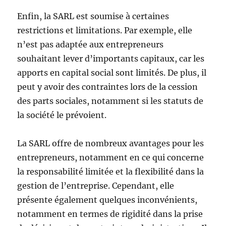
Enfin, la SARL est soumise à certaines
restrictions et limitations. Par exemple, elle
n’est pas adaptée aux entrepreneurs
souhaitant lever d’importants capitaux, car les
apports en capital social sont limités. De plus, il
peut y avoir des contraintes lors de la cession
des parts sociales, notamment si les statuts de
la société le prévoient.
La SARL offre de nombreux avantages pour les
entrepreneurs, notamment en ce qui concerne
la responsabilité limitée et la flexibilité dans la
gestion de l’entreprise. Cependant, elle
présente également quelques inconvénients,
notamment en termes de rigidité dans la prise