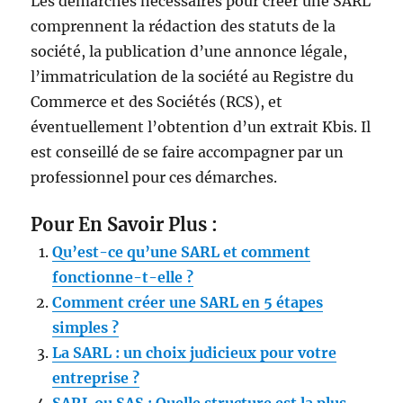
Les démarches nécessaires pour créer une SARL
comprennent la rédaction des statuts de la
société, la publication d’une annonce légale,
l’immatriculation de la société au Registre du
Commerce et des Sociétés (RCS), et
éventuellement l’obtention d’un extrait Kbis. Il
est conseillé de se faire accompagner par un
professionnel pour ces démarches.
Pour En Savoir Plus :
Qu’est-ce qu’une SARL et comment
fonctionne-t-elle ?
Comment créer une SARL en 5 étapes
simples ?
La SARL : un choix judicieux pour votre
entreprise ?