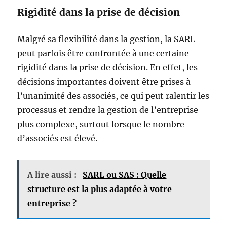
Rigidité dans la prise de décision
Malgré sa flexibilité dans la gestion, la SARL
peut parfois être confrontée à une certaine
rigidité dans la prise de décision. En effet, les
décisions importantes doivent être prises à
l’unanimité des associés, ce qui peut ralentir les
processus et rendre la gestion de l’entreprise
plus complexe, surtout lorsque le nombre
d’associés est élevé.
A lire aussi :
SARL ou SAS : Quelle
structure est la plus adaptée à votre
entreprise ?