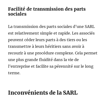
Facilité de transmission des parts
sociales
La transmission des parts sociales d’une SARL
est relativement simple et rapide. Les associés
peuvent céder leurs parts à des tiers ou les
transmettre à leurs héritiers sans avoir à
recourir à une procédure complexe. Cela permet
une plus grande fluidité dans la vie de
l’entreprise et facilite sa pérennité sur le long
terme.
Inconvénients de la SARL