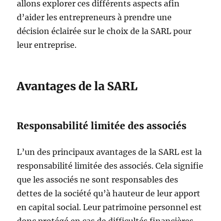
allons explorer ces différents aspects afin
d’aider les entrepreneurs à prendre une
décision éclairée sur le choix de la SARL pour
leur entreprise.
Avantages de la SARL
Responsabilité limitée des associés
L’un des principaux avantages de la SARL est la
responsabilité limitée des associés. Cela signifie
que les associés ne sont responsables des
dettes de la société qu’à hauteur de leur apport
en capital social. Leur patrimoine personnel est