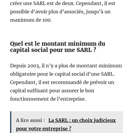
créer une SARL est de deux. Cependant, il est
possible d’avoir plus d’associés, jusqu’à un
maximum de 100.
Quel est le montant minimum du
capital social pour une SARL ?
Depuis 2003, il n’y a plus de montant minimum
obligatoire pour le capital social d’une SARL.
Cependant, il est recommandé de prévoir un
capital suffisant pour assurer le bon
fonctionnement de l’entreprise.
A lire aussi :
La SARL : un choix judicieux
pour votre entreprise ?