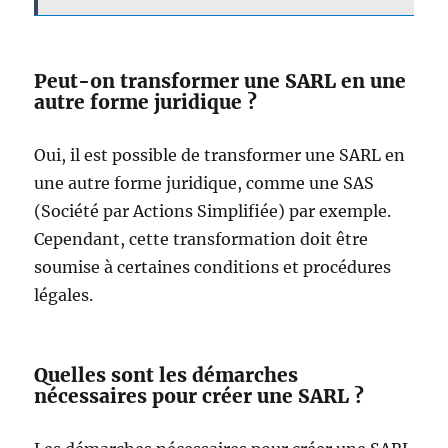
Peut-on transformer une SARL en une
autre forme juridique ?
Oui, il est possible de transformer une SARL en
une autre forme juridique, comme une SAS
(Société par Actions Simplifiée) par exemple.
Cependant, cette transformation doit être
soumise à certaines conditions et procédures
légales.
Quelles sont les démarches
nécessaires pour créer une SARL ?