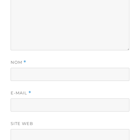
NOM
*
E-MAIL
*
SITE WEB