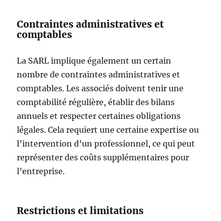
Contraintes administratives et
comptables
La SARL implique également un certain
nombre de contraintes administratives et
comptables. Les associés doivent tenir une
comptabilité régulière, établir des bilans
annuels et respecter certaines obligations
légales. Cela requiert une certaine expertise ou
l’intervention d’un professionnel, ce qui peut
représenter des coûts supplémentaires pour
l’entreprise.
Restrictions et limitations