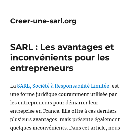
Creer-une-sarl.org
SARL : Les avantages et
inconvénients pour les
entrepreneurs
La
SARL, Société à Responsabilité Limitée
, est
une forme juridique couramment utilisée par
les entrepreneurs pour démarrer leur
entreprise en France. Elle offre à ces derniers
plusieurs avantages, mais présente également
quelques inconvénients. Dans cet article, nous