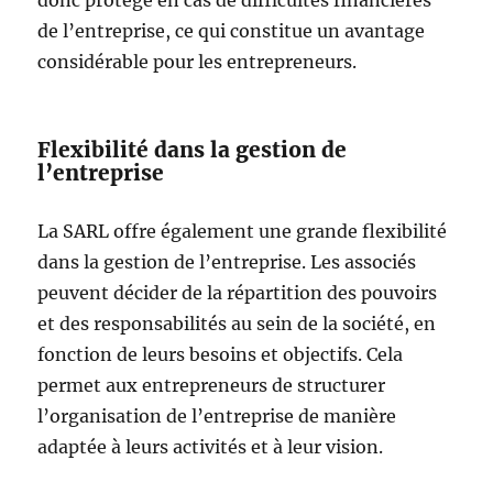
donc protégé en cas de difficultés financières
de l’entreprise, ce qui constitue un avantage
considérable pour les entrepreneurs.
Flexibilité dans la gestion de
l’entreprise
La SARL offre également une grande flexibilité
dans la gestion de l’entreprise. Les associés
peuvent décider de la répartition des pouvoirs
et des responsabilités au sein de la société, en
fonction de leurs besoins et objectifs. Cela
permet aux entrepreneurs de structurer
l’organisation de l’entreprise de manière
adaptée à leurs activités et à leur vision.