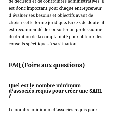
de décision et de contraintes administratives. Il
est donc important pour chaque entrepreneur
d’évaluer ses besoins et objectifs avant de
choisir cette forme juridique. En cas de doute, il
est recommandé de consulter un professionnel
du droit ou de la comptabilité pour obtenir des
conseils spécifiques à sa situation.
FAQ (Foire aux questions)
Quel est le nombre minimum
d’associés requis pour créer une SARL
?
Le nombre minimum d’associés requis pour