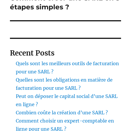
suivante :
étapes simples ?
Recent Posts
Quels sont les meilleurs outils de facturation
pour une SARL ?
Quelles sont les obligations en matière de
facturation pour une SARL ?
Peut on déposer le capital social d’une SARL
en ligne ?
Combien coûte la création d’une SARL ?
Comment choisir un expert-comptable en
ligne pour une SARL ?